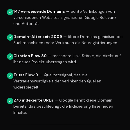
147 verweisende Domains
— echte Verlinkungen von
verschiedenen Websites signalisieren Google Relevanz
und Autorität.
Domain-Alter seit 2009
— ältere Domains genießen bei
Suchmaschinen mehr Vertrauen als Neuregistrierungen.
Citation Flow 30
— messbare Link-Stärke, die direkt auf
Ihr neues Projekt übertragen wird.
Trust Flow 9
— Qualitätssignal, das die
Vertrauenswürdigkeit der verlinkenden Quellen
widerspiegelt.
276 indexierte URLs
— Google kennt diese Domain
bereits, das beschleunigt die Indexierung Ihrer neuen
Inhalte.