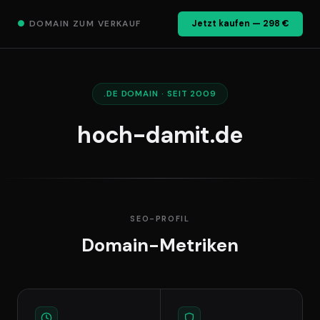
●
DOMAIN ZUM VERKAUF
Jetzt kaufen — 298 €
.DE DOMAIN · SEIT 2009
hoch-damit.de
SEO-PROFIL
Domain-Metriken