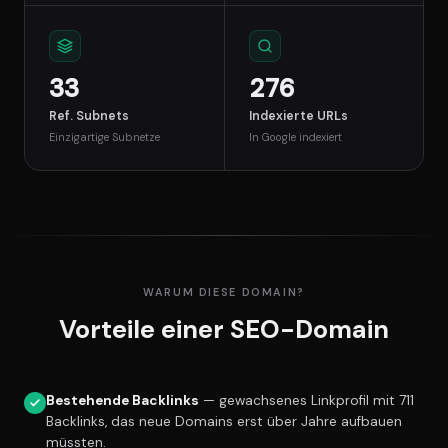
33
276
Ref. Subnets
Indexierte URLs
Einzigartige Subnetze
In Google indexiert
WARUM DIESE DOMAIN?
Vorteile einer SEO-Domain
Bestehende Backlinks
— gewachsenes Linkprofil mit 711
Backlinks, das neue Domains erst über Jahre aufbauen
müssten.