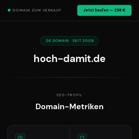
●
DOMAIN ZUM VERKAUF
Jetzt kaufen — 298 €
.DE DOMAIN · SEIT 2009
hoch-damit.de
SEO-PROFIL
Domain-Metriken