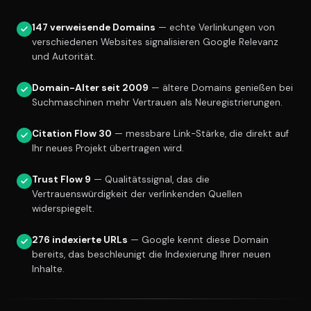
147 verweisende Domains
— echte Verlinkungen von
verschiedenen Websites signalisieren Google Relevanz
und Autorität.
Domain-Alter seit 2009
— ältere Domains genießen bei
Suchmaschinen mehr Vertrauen als Neuregistrierungen.
Citation Flow 30
— messbare Link-Stärke, die direkt auf
Ihr neues Projekt übertragen wird.
Trust Flow 9
— Qualitätssignal, das die
Vertrauenswürdigkeit der verlinkenden Quellen
widerspiegelt.
276 indexierte URLs
— Google kennt diese Domain
bereits, das beschleunigt die Indexierung Ihrer neuen
Inhalte.