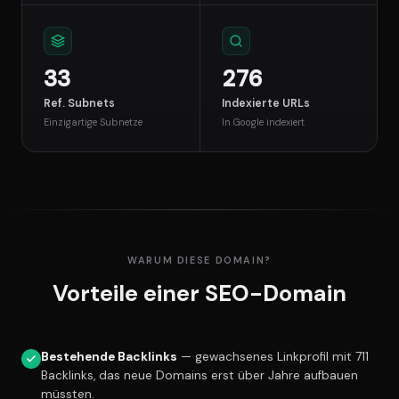
33
276
Ref. Subnets
Indexierte URLs
Einzigartige Subnetze
In Google indexiert
WARUM DIESE DOMAIN?
Vorteile einer SEO-Domain
Bestehende Backlinks
— gewachsenes Linkprofil mit 711
Backlinks, das neue Domains erst über Jahre aufbauen
müssten.